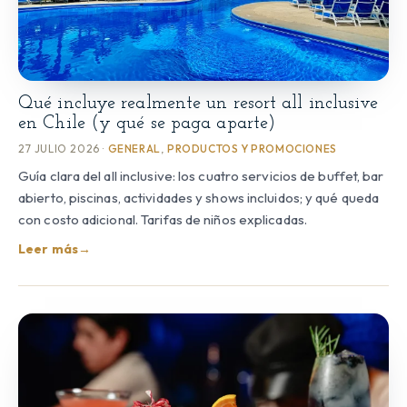
Qué incluye realmente un resort all inclusive
en Chile (y qué se paga aparte)
27 JULIO 2026 ·
GENERAL
,
PRODUCTOS Y PROMOCIONES
Guía clara del all inclusive: los cuatro servicios de buffet, bar
abierto, piscinas, actividades y shows incluidos; y qué queda
con costo adicional. Tarifas de niños explicadas.
Leer más
→