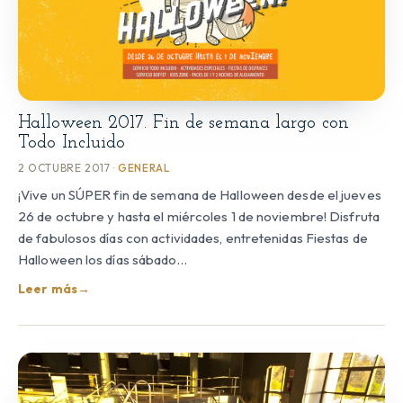
Halloween 2017. Fin de semana largo con
Todo Incluido
2 OCTUBRE 2017 ·
GENERAL
¡Vive un SÚPER fin de semana de Halloween desde el jueves
26 de octubre y hasta el miércoles 1 de noviembre! Disfruta
de fabulosos días con actividades, entretenidas Fiestas de
Halloween los días sábado…
Leer más
→