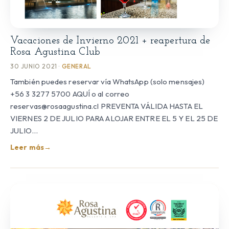
Vacaciones de Invierno 2021 + reapertura de
Rosa Agustina Club
30 JUNIO 2021 ·
GENERAL
También puedes reservar vía WhatsApp (solo mensajes)
+56 3 3277 5700 AQUÍ o al correo
reservas@rosaagustina.cl PREVENTA VÁLIDA HASTA EL
VIERNES 2 DE JULIO PARA ALOJAR ENTRE EL 5 Y EL 25 DE
JULIO…
Leer más
→