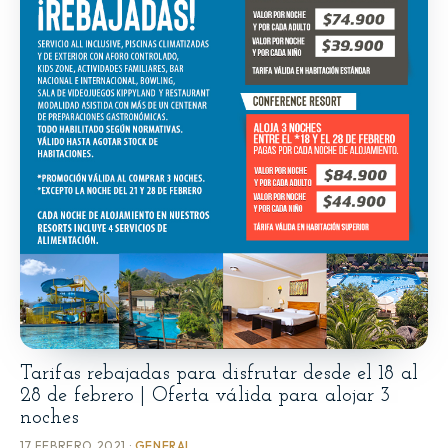
Tarifas rebajadas para disfrutar desde el 18 al
28 de febrero | Oferta válida para alojar 3
noches
17 FEBRERO 2021 ·
GENERAL