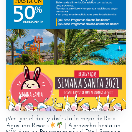
¡Ven por el día! y disfruta lo mejor de Rosa
Agustina Resorts
| Aprovecha hasta un