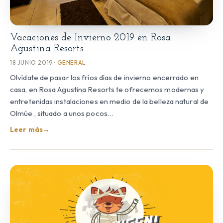
Vacaciones de Invierno 2019 en Rosa
Agustina Resorts
18 JUNIO 2019 ·
GENERAL
Olvídate de pasar los fríos días de invierno encerrado en
casa, en Rosa Agustina Resorts te ofrecemos modernas y
entretenidas instalaciones en medio de la belleza natural de
Olmúe , situado a unos pocos…
Leer más
→