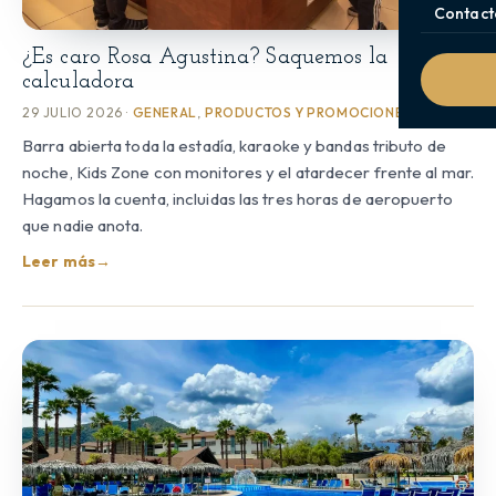
Contact
¿Es caro Rosa Agustina? Saquemos la
calculadora
29 JULIO 2026 ·
GENERAL
,
PRODUCTOS Y PROMOCIONES
Barra abierta toda la estadía, karaoke y bandas tributo de
noche, Kids Zone con monitores y el atardecer frente al mar.
Hagamos la cuenta, incluidas las tres horas de aeropuerto
que nadie anota.
Leer más
→