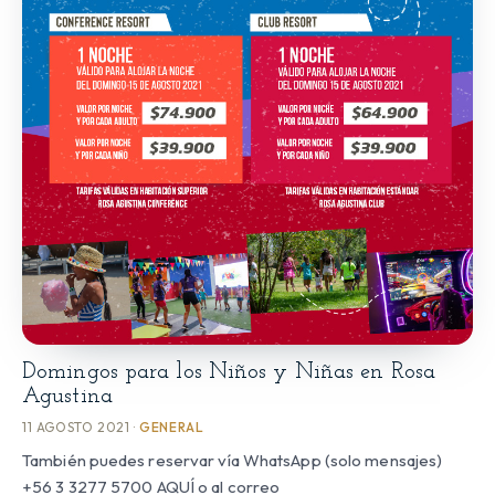
Domingos para los Niños y Niñas en Rosa
Agustina
11 AGOSTO 2021 ·
GENERAL
También puedes reservar vía WhatsApp (solo mensajes)
+56 3 3277 5700 AQUÍ o al correo