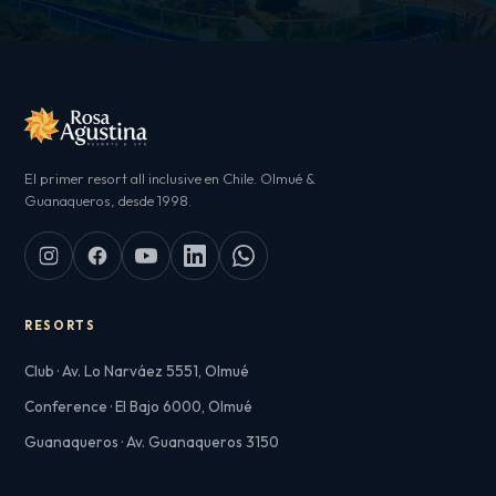
El primer resort all inclusive en Chile. Olmué &
Guanaqueros, desde 1998.
RESORTS
Club · Av. Lo Narváez 5551, Olmué
Conference · El Bajo 6000, Olmué
Guanaqueros · Av. Guanaqueros 3150