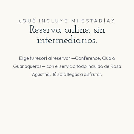
¿QUÉ INCLUYE MI ESTADÍA?
Reserva online, sin
intermediarios.
Elige tu resort al reservar —Conference, Club o
Guanaqueros— con el servicio todo incluido de Rosa
Agustina. Tú solo llegas a disfrutar.