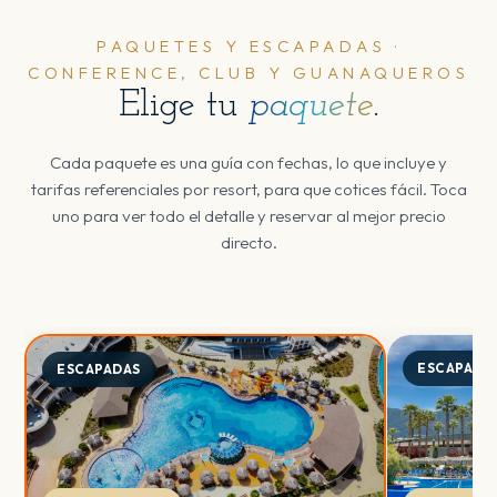
PAQUETES Y ESCAPADAS ·
CONFERENCE, CLUB Y GUANAQUEROS
Elige tu
paquete
.
Cada paquete es una guía con fechas, lo que incluye y
tarifas referenciales por resort, para que cotices fácil. Toca
uno para ver todo el detalle y reservar al mejor precio
directo.
ESCAPADA
ESCAPADAS