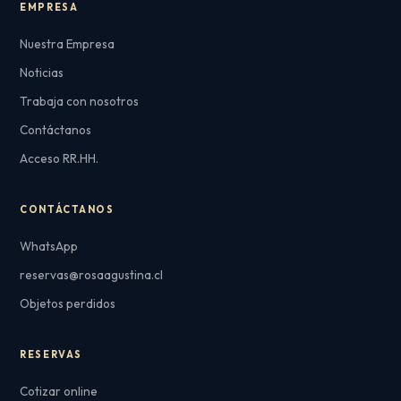
EMPRESA
Nuestra Empresa
Noticias
Trabaja con nosotros
Contáctanos
Acceso RR.HH.
CONTÁCTANOS
WhatsApp
reservas@rosaagustina.cl
Objetos perdidos
RESERVAS
Cotizar online