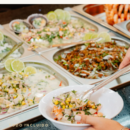
TODO INCLUIDO