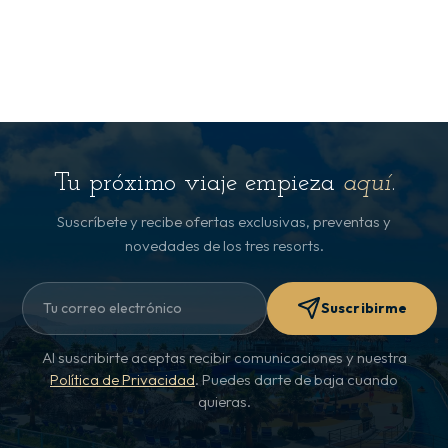
Tu próximo viaje empieza
aquí
.
Suscríbete y recibe ofertas exclusivas, preventas y
novedades de los tres resorts.
Suscribirme
Al suscribirte aceptas recibir comunicaciones y nuestra
Política de Privacidad
. Puedes darte de baja cuando
quieras.