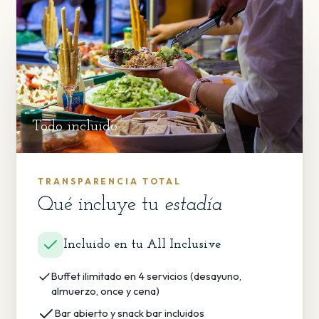
Todo incluido
TRANSPARENCIA TOTAL
Qué incluye tu
estadía
Incluido en tu All Inclusive
Buffet ilimitado en 4 servicios (desayuno,
almuerzo, once y cena)
Bar abierto y snack bar incluidos