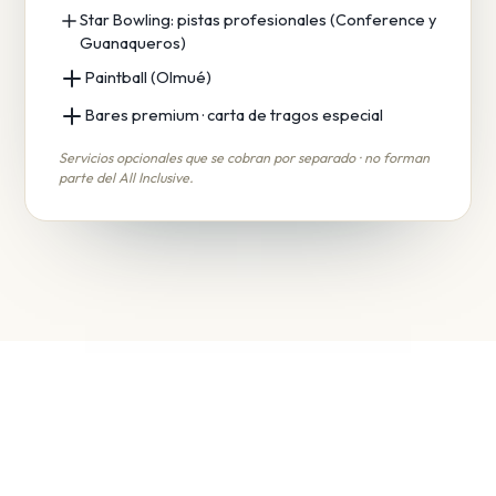
Star Bowling: pistas profesionales (Conference y
Guanaqueros)
Paintball (Olmué)
Bares premium · carta de tragos especial
Servicios opcionales que se cobran por separado · no forman
parte del All Inclusive.