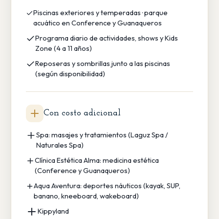
Piscinas exteriores y temperadas · parque
acuático en Conference y Guanaqueros
Programa diario de actividades, shows y Kids
Zone (4 a 11 años)
Reposeras y sombrillas junto a las piscinas
(según disponibilidad)
Con costo adicional
Spa: masajes y tratamientos (Laguz Spa /
Naturales Spa)
Clínica Estética Alma: medicina estética
(Conference y Guanaqueros)
Aqua Aventura: deportes náuticos (kayak, SUP,
banano, kneeboard, wakeboard)
Kippyland