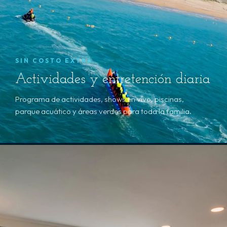
SIN COSTO EXTRA
Actividades y entretención diaria
Programa de actividades, shows en vivo, piscinas,
parque acuático y áreas verdes para toda la familia.