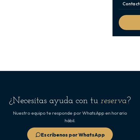
Contact
¿Necesitas ayuda con tu
reserva
?
Nuestro equipo te responde por WhatsApp en horario
hábil.
Escríbenos por WhatsApp