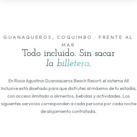
GUANAQUEROS, COQUIMBO · FRENTE AL
MAR
Todo incluido. Sin sacar
la billetera
.
En Rosa Agustina Guanaqueros Beach Resort, el sistema All
Inclusive está diseñado para que disfrutes al máximo de tu estadía,
con acceso ilimitado a alimentos, bebidas y actividades. Los
siguientes servicios corresponden a cada persona por cada noche
de alojamiento contratada.