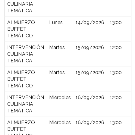
CULINARIA
TEMÁTICA
ALMUERZO
Lunes
14/09/2026
13:00
BUFFET
TEMÁTICO
INTERVENCIÓN
Martes
15/09/2026
12:00
CULINARIA
TEMÁTICA
ALMUERZO
Martes
15/09/2026
13:00
BUFFET
TEMÁTICO
INTERVENCIÓN
Miércoles
16/09/2026
12:00
CULINARIA
TEMÁTICA
ALMUERZO
Miércoles
16/09/2026
13:00
BUFFET