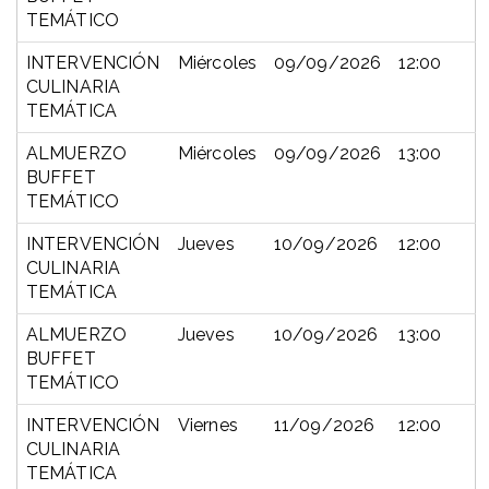
TEMÁTICO
INTERVENCIÓN
Miércoles
09/09/2026
12:00
CULINARIA
TEMÁTICA
ALMUERZO
Miércoles
09/09/2026
13:00
BUFFET
TEMÁTICO
INTERVENCIÓN
Jueves
10/09/2026
12:00
CULINARIA
TEMÁTICA
ALMUERZO
Jueves
10/09/2026
13:00
BUFFET
TEMÁTICO
INTERVENCIÓN
Viernes
11/09/2026
12:00
CULINARIA
TEMÁTICA