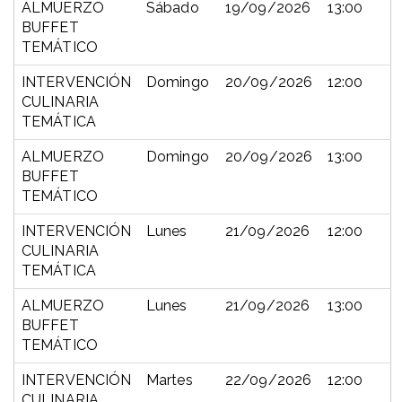
ALMUERZO
Sábado
19/09/2026
13:00
BUFFET
TEMÁTICO
INTERVENCIÓN
Domingo
20/09/2026
12:00
CULINARIA
TEMÁTICA
ALMUERZO
Domingo
20/09/2026
13:00
BUFFET
TEMÁTICO
INTERVENCIÓN
Lunes
21/09/2026
12:00
CULINARIA
TEMÁTICA
ALMUERZO
Lunes
21/09/2026
13:00
BUFFET
TEMÁTICO
INTERVENCIÓN
Martes
22/09/2026
12:00
CULINARIA