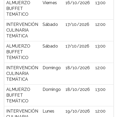
ALMUERZO
Viernes
16/10/2026
13:00
BUFFET
TEMÁTICO
INTERVENCIÓN
Sábado
17/10/2026
12:00
CULINARIA
TEMÁTICA
ALMUERZO
Sábado
17/10/2026
13:00
BUFFET
TEMÁTICO
INTERVENCIÓN
Domingo
18/10/2026
12:00
CULINARIA
TEMÁTICA
ALMUERZO
Domingo
18/10/2026
13:00
BUFFET
TEMÁTICO
INTERVENCIÓN
Lunes
19/10/2026
12:00
CULINARIA