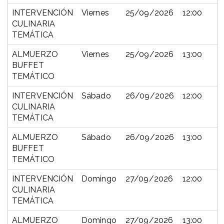
INTERVENCIÓN
Viernes
25/09/2026
12:00
CULINARIA
TEMÁTICA
ALMUERZO
Viernes
25/09/2026
13:00
BUFFET
TEMÁTICO
INTERVENCIÓN
Sábado
26/09/2026
12:00
CULINARIA
TEMÁTICA
ALMUERZO
Sábado
26/09/2026
13:00
BUFFET
TEMÁTICO
INTERVENCIÓN
Domingo
27/09/2026
12:00
CULINARIA
TEMÁTICA
ALMUERZO
Domingo
27/09/2026
13:00