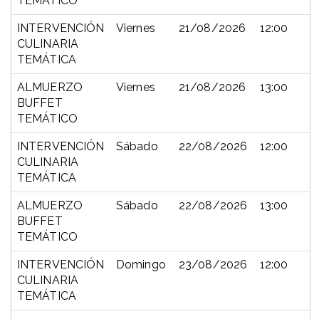
TEMÁTICO
INTERVENCIÓN
Viernes
21/08/2026
12:00
CULINARIA
TEMÁTICA
ALMUERZO
Viernes
21/08/2026
13:00
BUFFET
TEMÁTICO
INTERVENCIÓN
Sábado
22/08/2026
12:00
CULINARIA
TEMÁTICA
ALMUERZO
Sábado
22/08/2026
13:00
BUFFET
TEMÁTICO
INTERVENCIÓN
Domingo
23/08/2026
12:00
CULINARIA
TEMÁTICA