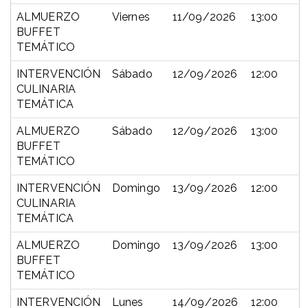
ALMUERZO
Viernes
11/09/2026
13:00
BUFFET
TEMÁTICO
INTERVENCIÓN
Sábado
12/09/2026
12:00
CULINARIA
TEMÁTICA
ALMUERZO
Sábado
12/09/2026
13:00
BUFFET
TEMÁTICO
INTERVENCIÓN
Domingo
13/09/2026
12:00
CULINARIA
TEMÁTICA
ALMUERZO
Domingo
13/09/2026
13:00
BUFFET
TEMÁTICO
INTERVENCIÓN
Lunes
14/09/2026
12:00