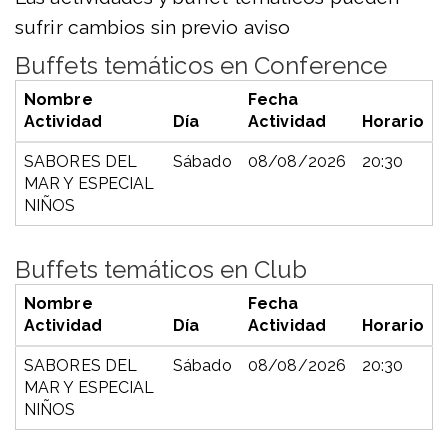
sufrir cambios sin previo aviso
Buffets temáticos en Conference
Nombre
Fecha
Actividad
Día
Actividad
Horario
SABORES DEL
Sábado
08/08/2026
20:30
MAR Y ESPECIAL
NIÑOS
Buffets temáticos en Club
Nombre
Fecha
Actividad
Día
Actividad
Horario
SABORES DEL
Sábado
08/08/2026
20:30
MAR Y ESPECIAL
NIÑOS