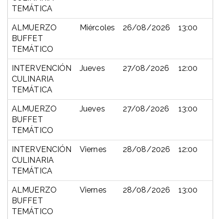
TEMÁTICA
ALMUERZO
Miércoles
26/08/2026
13:00
BUFFET
TEMÁTICO
INTERVENCIÓN
Jueves
27/08/2026
12:00
CULINARIA
TEMÁTICA
ALMUERZO
Jueves
27/08/2026
13:00
BUFFET
TEMÁTICO
INTERVENCIÓN
Viernes
28/08/2026
12:00
CULINARIA
TEMÁTICA
ALMUERZO
Viernes
28/08/2026
13:00
BUFFET
TEMÁTICO