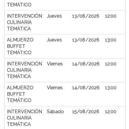
TEMÁTICO
INTERVENCIÓN
Jueves
13/08/2026
12:00
CULINARIA
TEMÁTICA
ALMUERZO
Jueves
13/08/2026
13:00
BUFFET
TEMÁTICO
INTERVENCIÓN
Viernes
14/08/2026
12:00
CULINARIA
TEMÁTICA
ALMUERZO
Viernes
14/08/2026
13:00
BUFFET
TEMÁTICO
INTERVENCIÓN
Sábado
15/08/2026
12:00
CULINARIA
TEMÁTICA