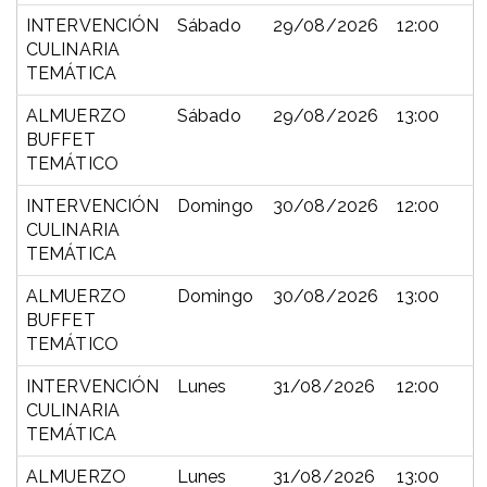
INTERVENCIÓN
Sábado
29/08/2026
12:00
CULINARIA
TEMÁTICA
ALMUERZO
Sábado
29/08/2026
13:00
BUFFET
TEMÁTICO
INTERVENCIÓN
Domingo
30/08/2026
12:00
CULINARIA
TEMÁTICA
ALMUERZO
Domingo
30/08/2026
13:00
BUFFET
TEMÁTICO
INTERVENCIÓN
Lunes
31/08/2026
12:00
CULINARIA
TEMÁTICA
ALMUERZO
Lunes
31/08/2026
13:00