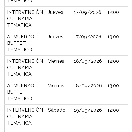
TEMÁTICO
INTERVENCIÓN
Jueves
17/09/2026
12:00
CULINARIA
TEMÁTICA
ALMUERZO
Jueves
17/09/2026
13:00
BUFFET
TEMÁTICO
INTERVENCIÓN
Viernes
18/09/2026
12:00
CULINARIA
TEMÁTICA
ALMUERZO
Viernes
18/09/2026
13:00
BUFFET
TEMÁTICO
INTERVENCIÓN
Sábado
19/09/2026
12:00
CULINARIA
TEMÁTICA