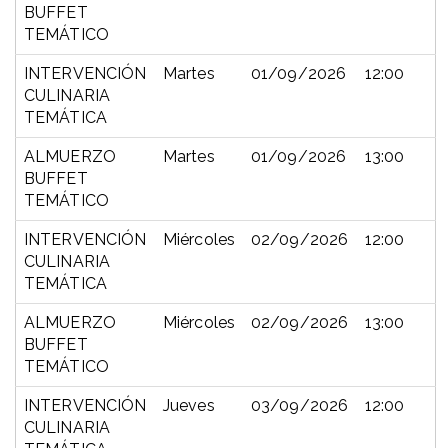
BUFFET
TEMÁTICO
INTERVENCIÓN
Martes
01/09/2026
12:00
CULINARIA
TEMÁTICA
ALMUERZO
Martes
01/09/2026
13:00
BUFFET
TEMÁTICO
INTERVENCIÓN
Miércoles
02/09/2026
12:00
CULINARIA
TEMÁTICA
ALMUERZO
Miércoles
02/09/2026
13:00
BUFFET
TEMÁTICO
INTERVENCIÓN
Jueves
03/09/2026
12:00
CULINARIA