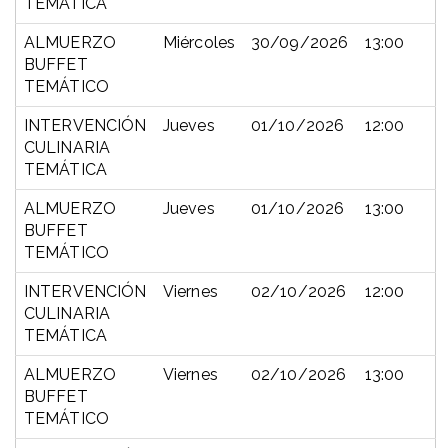
TEMÁTICA
ALMUERZO
Miércoles
30/09/2026
13:00
BUFFET
TEMÁTICO
INTERVENCIÓN
Jueves
01/10/2026
12:00
CULINARIA
TEMÁTICA
ALMUERZO
Jueves
01/10/2026
13:00
BUFFET
TEMÁTICO
INTERVENCIÓN
Viernes
02/10/2026
12:00
CULINARIA
TEMÁTICA
ALMUERZO
Viernes
02/10/2026
13:00
BUFFET
TEMÁTICO