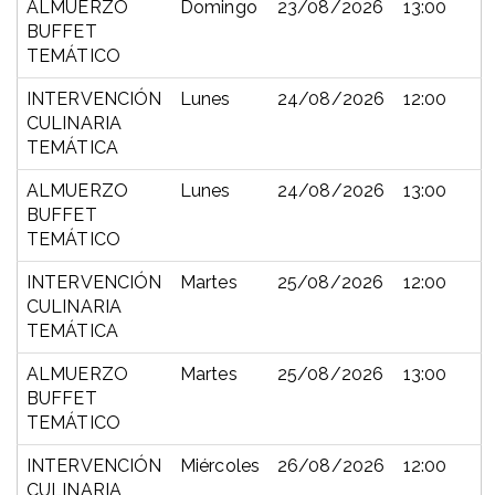
ALMUERZO
Domingo
23/08/2026
13:00
BUFFET
TEMÁTICO
INTERVENCIÓN
Lunes
24/08/2026
12:00
CULINARIA
TEMÁTICA
ALMUERZO
Lunes
24/08/2026
13:00
BUFFET
TEMÁTICO
INTERVENCIÓN
Martes
25/08/2026
12:00
CULINARIA
TEMÁTICA
ALMUERZO
Martes
25/08/2026
13:00
BUFFET
TEMÁTICO
INTERVENCIÓN
Miércoles
26/08/2026
12:00
CULINARIA