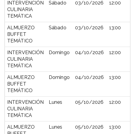
INTERVENCIÓN
Sábado
03/10/2026
12:00
CULINARIA
TEMÁTICA
ALMUERZO
Sábado
03/10/2026
13:00
BUFFET
TEMÁTICO
INTERVENCIÓN
Domingo
04/10/2026
12:00
CULINARIA
TEMÁTICA
ALMUERZO
Domingo
04/10/2026
13:00
BUFFET
TEMÁTICO
INTERVENCIÓN
Lunes
05/10/2026
12:00
CULINARIA
TEMÁTICA
ALMUERZO
Lunes
05/10/2026
13:00
BUFFET