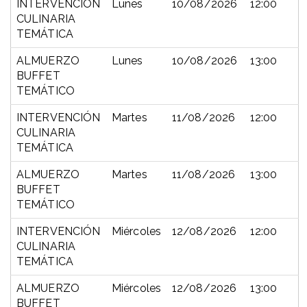
INTERVENCIÓN
Lunes
10/08/2026
12:00
CULINARIA
TEMÁTICA
ALMUERZO
Lunes
10/08/2026
13:00
BUFFET
TEMÁTICO
INTERVENCIÓN
Martes
11/08/2026
12:00
CULINARIA
TEMÁTICA
ALMUERZO
Martes
11/08/2026
13:00
BUFFET
TEMÁTICO
INTERVENCIÓN
Miércoles
12/08/2026
12:00
CULINARIA
TEMÁTICA
ALMUERZO
Miércoles
12/08/2026
13:00
BUFFET