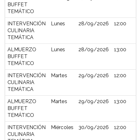
BUFFET
TEMÁTICO
INTERVENCIÓN
Lunes
28/09/2026
12:00
CULINARIA
TEMÁTICA
ALMUERZO
Lunes
28/09/2026
13:00
BUFFET
TEMÁTICO
INTERVENCIÓN
Martes
29/09/2026
12:00
CULINARIA
TEMÁTICA
ALMUERZO
Martes
29/09/2026
13:00
BUFFET
TEMÁTICO
INTERVENCIÓN
Miércoles
30/09/2026
12:00
CULINARIA