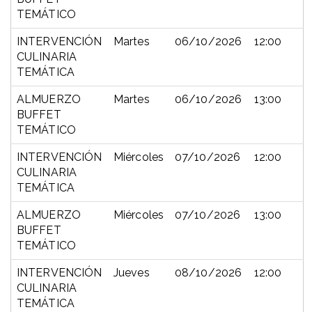
TEMÁTICO
INTERVENCIÓN
Martes
06/10/2026
12:00
CULINARIA
TEMÁTICA
ALMUERZO
Martes
06/10/2026
13:00
BUFFET
TEMÁTICO
INTERVENCIÓN
Miércoles
07/10/2026
12:00
CULINARIA
TEMÁTICA
ALMUERZO
Miércoles
07/10/2026
13:00
BUFFET
TEMÁTICO
INTERVENCIÓN
Jueves
08/10/2026
12:00
CULINARIA
TEMÁTICA