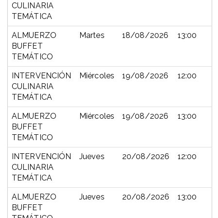
CULINARIA
TEMÁTICA
ALMUERZO
Martes
18/08/2026
13:00
BUFFET
TEMÁTICO
INTERVENCIÓN
Miércoles
19/08/2026
12:00
CULINARIA
TEMÁTICA
ALMUERZO
Miércoles
19/08/2026
13:00
BUFFET
TEMÁTICO
INTERVENCIÓN
Jueves
20/08/2026
12:00
CULINARIA
TEMÁTICA
ALMUERZO
Jueves
20/08/2026
13:00
BUFFET