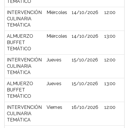
TEMÁTICO
INTERVENCIÓN
Miércoles
14/10/2026
12:00
CULINARIA
TEMÁTICA
ALMUERZO
Miércoles
14/10/2026
13:00
BUFFET
TEMÁTICO
INTERVENCIÓN
Jueves
15/10/2026
12:00
CULINARIA
TEMÁTICA
ALMUERZO
Jueves
15/10/2026
13:00
BUFFET
TEMÁTICO
INTERVENCIÓN
Viernes
16/10/2026
12:00
CULINARIA
TEMÁTICA