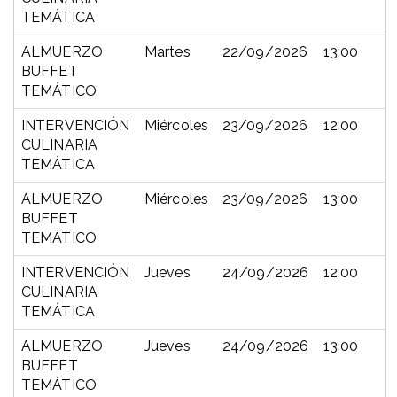
TEMÁTICA
ALMUERZO
Martes
22/09/2026
13:00
BUFFET
TEMÁTICO
INTERVENCIÓN
Miércoles
23/09/2026
12:00
CULINARIA
TEMÁTICA
ALMUERZO
Miércoles
23/09/2026
13:00
BUFFET
TEMÁTICO
INTERVENCIÓN
Jueves
24/09/2026
12:00
CULINARIA
TEMÁTICA
ALMUERZO
Jueves
24/09/2026
13:00
BUFFET
TEMÁTICO