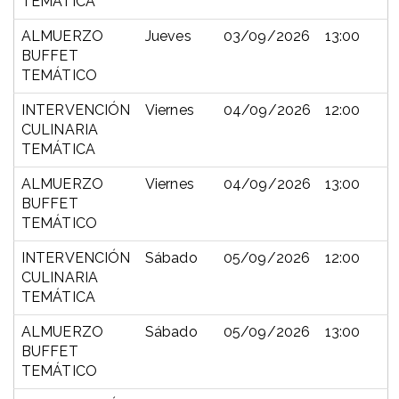
TEMÁTICA
ALMUERZO
Jueves
03/09/2026
13:00
BUFFET
TEMÁTICO
INTERVENCIÓN
Viernes
04/09/2026
12:00
CULINARIA
TEMÁTICA
ALMUERZO
Viernes
04/09/2026
13:00
BUFFET
TEMÁTICO
INTERVENCIÓN
Sábado
05/09/2026
12:00
CULINARIA
TEMÁTICA
ALMUERZO
Sábado
05/09/2026
13:00
BUFFET
TEMÁTICO