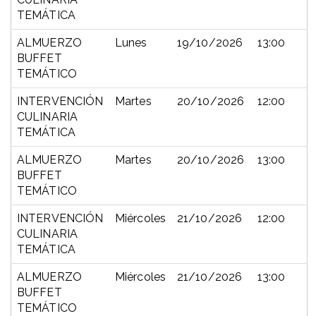
TEMÁTICA
ALMUERZO
Lunes
19/10/2026
13:00
BUFFET
TEMÁTICO
INTERVENCIÓN
Martes
20/10/2026
12:00
CULINARIA
TEMÁTICA
ALMUERZO
Martes
20/10/2026
13:00
BUFFET
TEMÁTICO
INTERVENCIÓN
Miércoles
21/10/2026
12:00
CULINARIA
TEMÁTICA
ALMUERZO
Miércoles
21/10/2026
13:00
BUFFET
TEMÁTICO