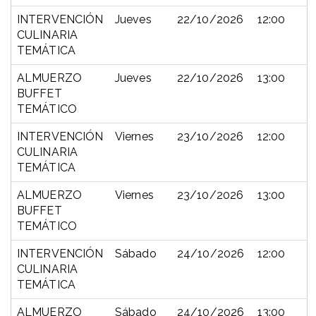
INTERVENCIÓN
Jueves
22/10/2026
12:00
CULINARIA
TEMÁTICA
ALMUERZO
Jueves
22/10/2026
13:00
BUFFET
TEMÁTICO
INTERVENCIÓN
Viernes
23/10/2026
12:00
CULINARIA
TEMÁTICA
ALMUERZO
Viernes
23/10/2026
13:00
BUFFET
TEMÁTICO
INTERVENCIÓN
Sábado
24/10/2026
12:00
CULINARIA
TEMÁTICA
ALMUERZO
Sábado
24/10/2026
13:00