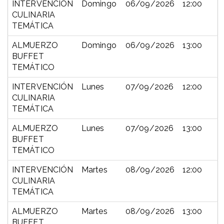
INTERVENCIÓN
Domingo
06/09/2026
12:00
CULINARIA
TEMÁTICA
ALMUERZO
Domingo
06/09/2026
13:00
BUFFET
TEMÁTICO
INTERVENCIÓN
Lunes
07/09/2026
12:00
CULINARIA
TEMÁTICA
ALMUERZO
Lunes
07/09/2026
13:00
BUFFET
TEMÁTICO
INTERVENCIÓN
Martes
08/09/2026
12:00
CULINARIA
TEMÁTICA
ALMUERZO
Martes
08/09/2026
13:00
BUFFET