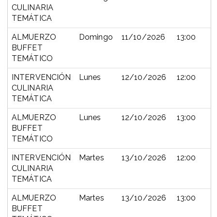
CULINARIA
TEMÁTICA
ALMUERZO
Domingo
11/10/2026
13:00
BUFFET
TEMÁTICO
INTERVENCIÓN
Lunes
12/10/2026
12:00
CULINARIA
TEMÁTICA
ALMUERZO
Lunes
12/10/2026
13:00
BUFFET
TEMÁTICO
INTERVENCIÓN
Martes
13/10/2026
12:00
CULINARIA
TEMÁTICA
ALMUERZO
Martes
13/10/2026
13:00
BUFFET