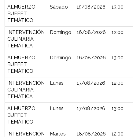
ALMUERZO
Sábado
15/08/2026
13:00
BUFFET
TEMÁTICO
INTERVENCIÓN
Domingo
16/08/2026
12:00
CULINARIA
TEMÁTICA
ALMUERZO
Domingo
16/08/2026
13:00
BUFFET
TEMÁTICO
INTERVENCIÓN
Lunes
17/08/2026
12:00
CULINARIA
TEMÁTICA
ALMUERZO
Lunes
17/08/2026
13:00
BUFFET
TEMÁTICO
INTERVENCIÓN
Martes
18/08/2026
12:00