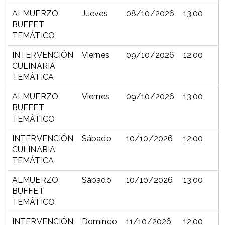
ALMUERZO
Jueves
08/10/2026
13:00
BUFFET
TEMÁTICO
INTERVENCIÓN
Viernes
09/10/2026
12:00
CULINARIA
TEMÁTICA
ALMUERZO
Viernes
09/10/2026
13:00
BUFFET
TEMÁTICO
INTERVENCIÓN
Sábado
10/10/2026
12:00
CULINARIA
TEMÁTICA
ALMUERZO
Sábado
10/10/2026
13:00
BUFFET
TEMÁTICO
INTERVENCIÓN
Domingo
11/10/2026
12:00