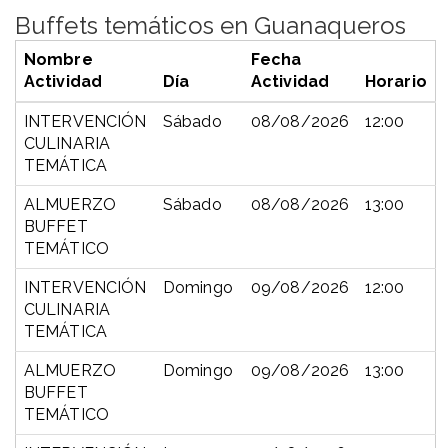
Buffets temáticos en Guanaqueros
Nombre
Fecha
Actividad
Día
Actividad
Horario
INTERVENCIÓN
Sábado
08/08/2026
12:00
CULINARIA
TEMÁTICA
ALMUERZO
Sábado
08/08/2026
13:00
BUFFET
TEMÁTICO
INTERVENCIÓN
Domingo
09/08/2026
12:00
CULINARIA
TEMÁTICA
ALMUERZO
Domingo
09/08/2026
13:00
BUFFET
TEMÁTICO