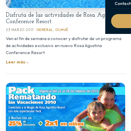
Contact
Disfruta de las actividades de Rosa Agustina
Conference Resort
23 MARZO 2011 ·
GENERAL
,
OLMUÉ
Ven el fin de semana a conocer y disfrutar de un programa
de actividades exclusivo en nuevo Rosa Agustina
Conference Resort
Leer más
→