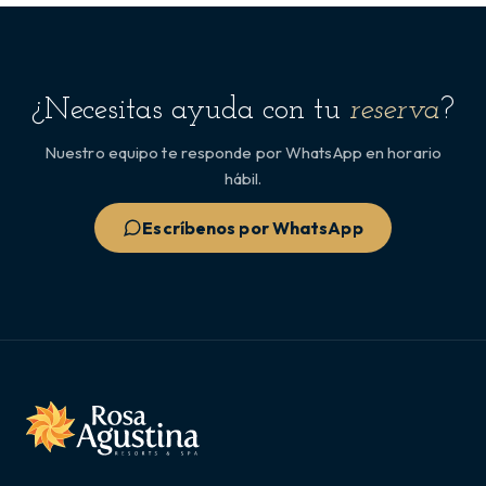
¿Necesitas ayuda con tu
reserva
?
Nuestro equipo te responde por WhatsApp en horario
hábil.
Escríbenos por WhatsApp