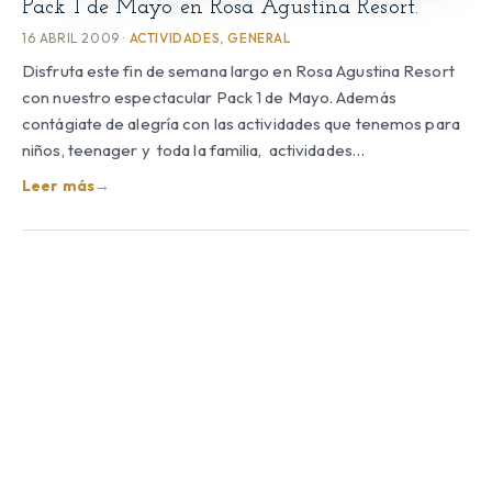
Pack 1 de Mayo en Rosa Agustina Resort.
16 ABRIL 2009 ·
ACTIVIDADES
,
GENERAL
Disfruta este fin de semana largo en Rosa Agustina Resort
con nuestro espectacular Pack 1 de Mayo. Además
contágiate de alegría con las actividades que tenemos para
niños, teenager y toda la familia, actividades…
Leer más
→