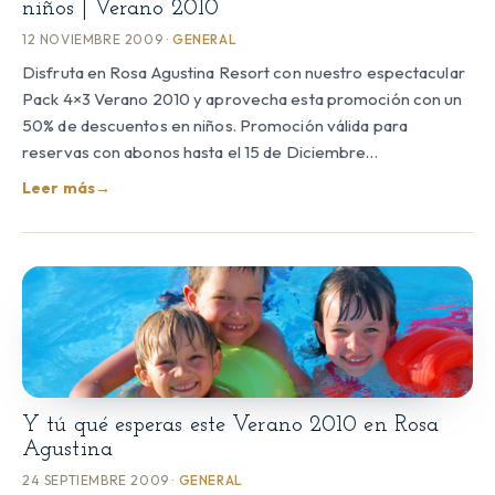
niños | Verano 2010
12 NOVIEMBRE 2009 ·
GENERAL
Disfruta en Rosa Agustina Resort con nuestro espectacular
Pack 4×3 Verano 2010 y aprovecha esta promoción con un
50% de descuentos en niños. Promoción válida para
reservas con abonos hasta el 15 de Diciembre…
Leer más
→
Y tú qué esperas este Verano 2010 en Rosa
Agustina
24 SEPTIEMBRE 2009 ·
GENERAL