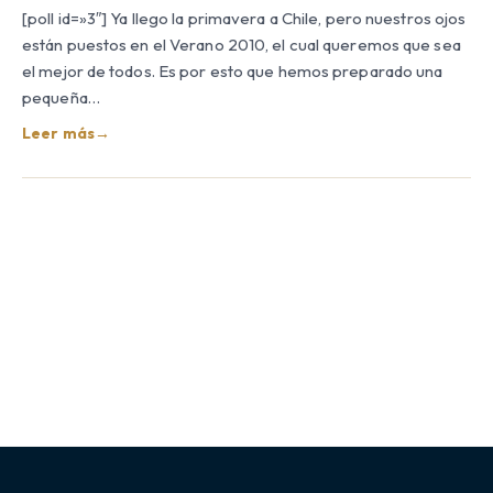
[poll id=»3″] Ya llego la primavera a Chile, pero nuestros ojos
están puestos en el Verano 2010, el cual queremos que sea
el mejor de todos. Es por esto que hemos preparado una
pequeña…
Leer más
→