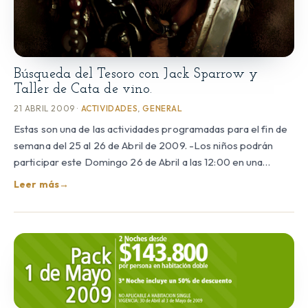
Búsqueda del Tesoro con Jack Sparrow y
Taller de Cata de vino.
21 ABRIL 2009 ·
ACTIVIDADES
,
GENERAL
Estas son una de las actividades programadas para el fin de
semana del 25 al 26 de Abril de 2009. -Los niños podrán
participar este Domingo 26 de Abril a las 12:00 en una…
Leer más
→