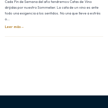
Cada Fin de Semana del año tendremos Catas de Vino
dirijidas por nuestro Sommelier. La cata de un vino es ante
todo una exigencia a los sentidos. No una que lleve a estrés
o…
Leer más
→