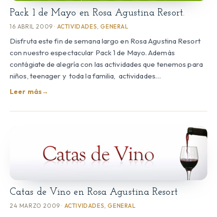
Pack 1 de Mayo en Rosa Agustina Resort.
16 ABRIL 2009 ·
ACTIVIDADES
,
GENERAL
Disfruta este fin de semana largo en Rosa Agustina Resort
con nuestro espectacular Pack 1 de Mayo. Además
contágiate de alegría con las actividades que tenemos para
niños, teenager y toda la familia, actividades…
Leer más
→
Catas de Vino en Rosa Agustina Resort
24 MARZO 2009 ·
ACTIVIDADES
,
GENERAL