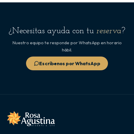
¿Necesitas ayuda con tu
reserva
?
Nuestro equipo te responde por WhatsApp en horario
hábil.
Escríbenos por WhatsApp