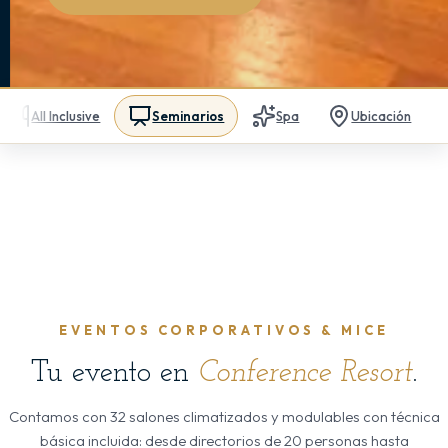
All Inclusive
Seminarios
Spa
Ubicación
EVENTOS CORPORATIVOS & MICE
Tu evento en
Conference Resort
.
Contamos con 32 salones climatizados y modulables con técnica
básica incluida: desde directorios de 20 personas hasta