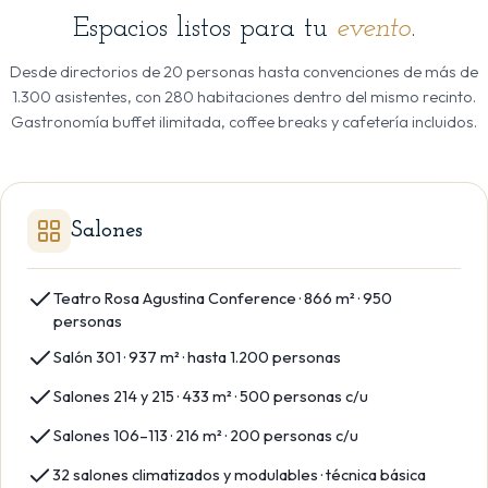
Espacios listos para tu
evento
.
Desde directorios de 20 personas hasta convenciones de más de
1.300 asistentes, con 280 habitaciones dentro del mismo recinto.
Gastronomía buffet ilimitada, coffee breaks y cafetería incluidos.
Salones
Teatro Rosa Agustina Conference · 866 m² · 950
personas
Salón 301 · 937 m² · hasta 1.200 personas
Salones 214 y 215 · 433 m² · 500 personas c/u
Salones 106–113 · 216 m² · 200 personas c/u
32 salones climatizados y modulables · técnica básica