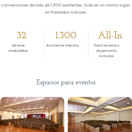
convenciones de más de 1.300 asistentes, todo en un mismo lugar,
sin traslados ni buses.
32
1.300
All-In
Salones
Asistentes máximo
Gastronomía y
modulables
alojamiento
incluidos
Espacios para eventos