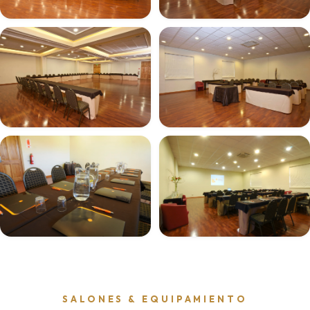
SALONES & EQUIPAMIENTO