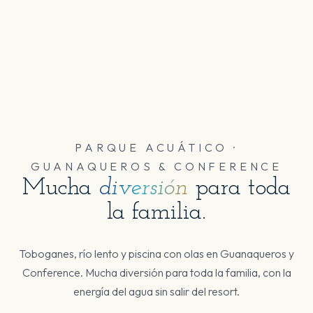
PARQUE ACUÁTICO ·
GUANAQUEROS & CONFERENCE
Mucha
diversión
para toda
la familia.
Toboganes, río lento y piscina con olas en Guanaqueros y
Conference. Mucha diversión para toda la familia, con la
energía del agua sin salir del resort.