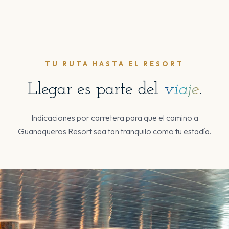
TU RUTA HASTA EL RESORT
Llegar es parte del
viaje
.
Indicaciones por carretera para que el camino a
Guanaqueros Resort sea tan tranquilo como tu estadía.