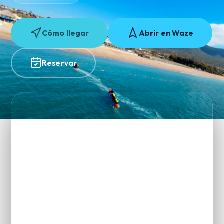
Cómo llegar
Abrir en Waze
Reservar