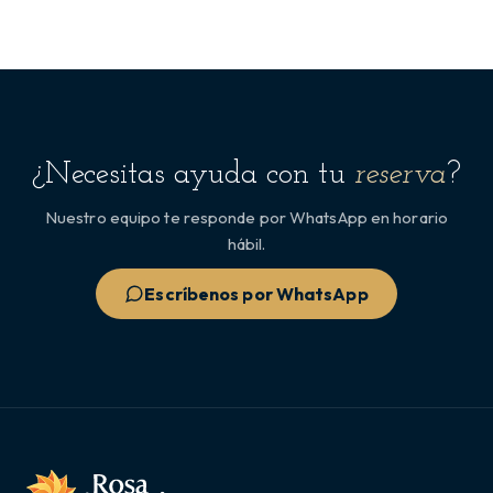
¿Necesitas ayuda con tu
reserva
?
Nuestro equipo te responde por WhatsApp en horario
hábil.
Escríbenos por WhatsApp