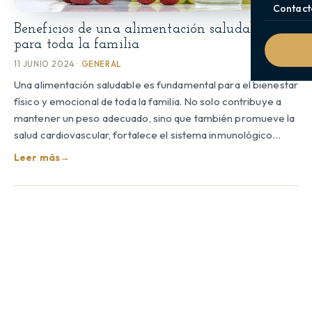
Contact
Beneficios de una alimentación saludable
para toda la familia
11 JUNIO 2024 ·
GENERAL
Una alimentación saludable es fundamental para el bienestar
físico y emocional de toda la familia. No solo contribuye a
mantener un peso adecuado, sino que también promueve la
salud cardiovascular, fortalece el sistema inmunológico…
Leer más
→