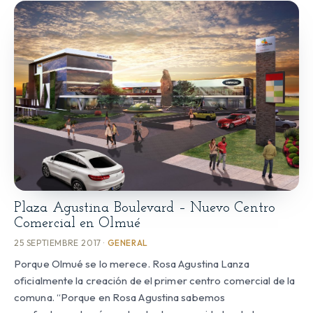
Plaza Agustina Boulevard – Nuevo Centro
Comercial en Olmué
25 SEPTIEMBRE 2017 ·
GENERAL
Porque Olmué se lo merece. Rosa Agustina Lanza
oficialmente la creación de el primer centro comercial de la
comuna. “Porque en Rosa Agustina sabemos