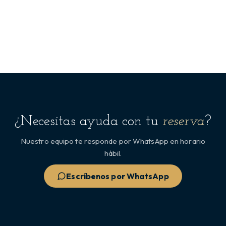
¿Necesitas ayuda con tu
reserva
?
Nuestro equipo te responde por WhatsApp en horario
hábil.
Escríbenos por WhatsApp