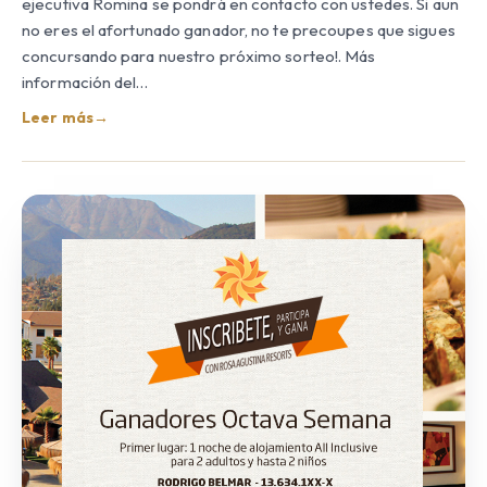
ejecutiva Romina se pondrá en contacto con ustedes. Si aun
no eres el afortunado ganador, no te precoupes que sigues
concursando para nuestro próximo sorteo!. Más
información del…
Leer más
→