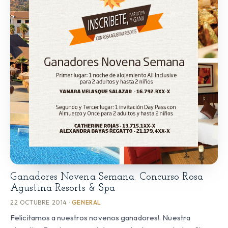
Ganadores Novena Semana. Concurso Rosa
Agustina Resorts & Spa
22 OCTUBRE 2014 ·
GENERAL
Felicitamos a nuestros novenos ganadores!. Nuestra