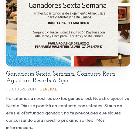
Ganadores Sexta Semana. Concurso Rosa
Agustina Resorts & Spa
1 OCTUBRE 2014 ·
GENERAL
Felicitamos a nuestros sextos ganadores!. Nuestra ejecutiva
Nicole Díaz se pondrá en contacto con ustedes. Si aun no
eres el afortunado ganador, no te precoupes que sigues
concursando para nuestro próximo sorteo!. Más
información…