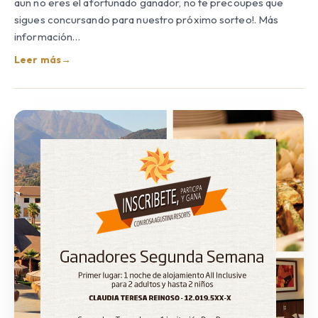
aun no eres el afortunado ganador, no te precoupes que
sigues concursando para nuestro próximo sorteo!. Más
información…
Leer más
→