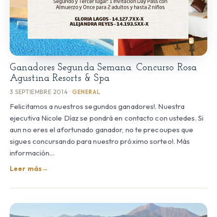
Ganadores Segunda Semana. Concurso Rosa
Agustina Resorts & Spa
3 SEPTIEMBRE 2014 ·
GENERAL
Felicitamos a nuestros segundos ganadores!. Nuestra
ejecutiva Nicole Díaz se pondrá en contacto con ustedes. Si
aun no eres el afortunado ganador, no te precoupes que
sigues concursando para nuestro próximo sorteo!. Más
información…
Leer más
→