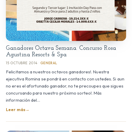
Ganadores Octava Semana. Concurso Rosa
Agustina Resorts & Spa
15 OCTUBRE 2014 ·
GENERAL
Felicitamos a nuestros octavos ganadores!. Nuestra
ejecutiva Romina se pondrá en contacto con ustedes. Si aun
no eres el afortunado ganador, no te precoupes que sigues
concursando para nuestro próximo sorteo!. Más
información del…
Leer más
→