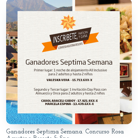
Ganadores Septima Semana. Concurso Rosa