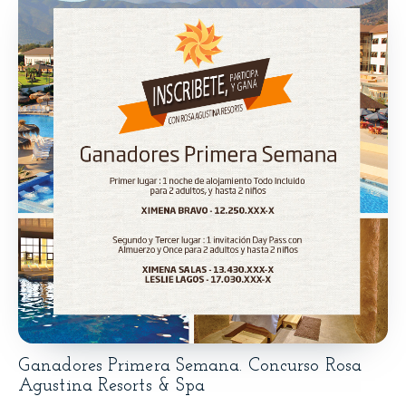
Ganadores Primera Semana. Concurso Rosa
Agustina Resorts & Spa