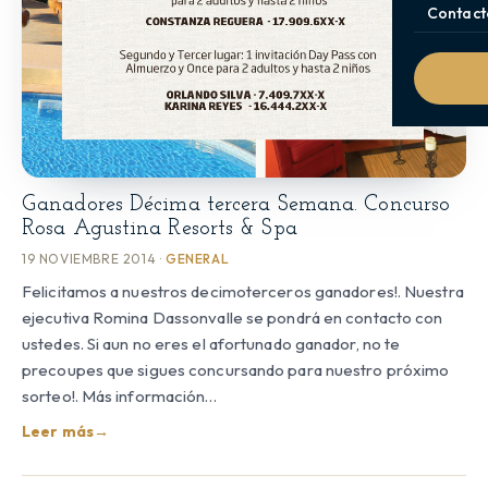
Contact
Ganadores Décima tercera Semana. Concurso
Rosa Agustina Resorts & Spa
19 NOVIEMBRE 2014 ·
GENERAL
Felicitamos a nuestros decimoterceros ganadores!. Nuestra
ejecutiva Romina Dassonvalle se pondrá en contacto con
ustedes. Si aun no eres el afortunado ganador, no te
precoupes que sigues concursando para nuestro próximo
sorteo!. Más información…
Leer más
→