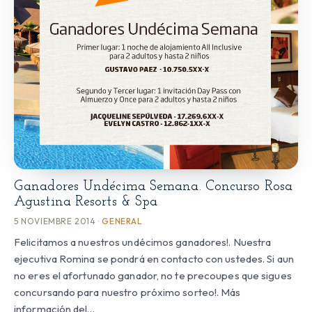
Ganadores Undécima Semana. Concurso Rosa
Agustina Resorts & Spa
5 NOVIEMBRE 2014 ·
GENERAL
Felicitamos a nuestros undécimos ganadores!. Nuestra
ejecutiva Romina se pondrá en contacto con ustedes. Si aun
no eres el afortunado ganador, no te precoupes que sigues
concursando para nuestro próximo sorteo!. Más
información del…