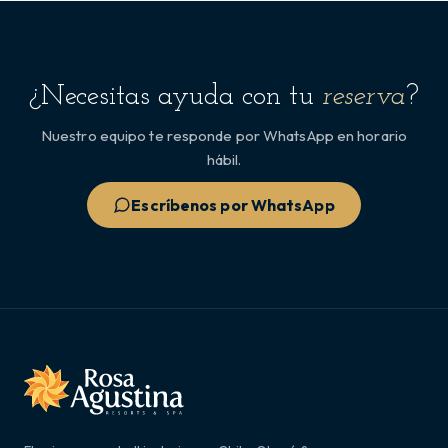
¿Necesitas ayuda con tu
reserva
?
Nuestro equipo te responde por WhatsApp en horario
hábil.
Escríbenos por WhatsApp