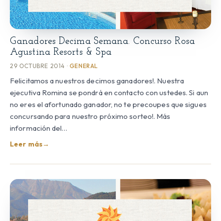
Ganadores Decima Semana. Concurso Rosa
Agustina Resorts & Spa
29 OCTUBRE 2014 ·
GENERAL
Felicitamos a nuestros decimos ganadores!. Nuestra
ejecutiva Romina se pondrá en contacto con ustedes. Si aun
no eres el afortunado ganador, no te precoupes que sigues
concursando para nuestro próximo sorteo!. Más
información del…
Leer más
→