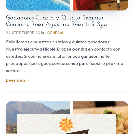
Ganadores Cuarta y Quinta Semana.
Concurso Rosa Agustina Resorts & Spa
24 SEPTIEMBRE 2014 ·
GENERAL
Felicitamos a nuestros cuartos y quintos ganadores!.
Nuestra ejecutiva Nicole Díaz se pondrá en contacto con
ustedes. Si aun no eres el afortunado ganador, no te
precoupes que sigues concursando para nuestro próximo
sorteo!.…
Leer más
→