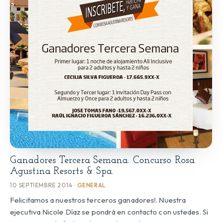
Ganadores Tercera Semana. Concurso Rosa
Agustina Resorts & Spa.
10 SEPTIEMBRE 2014 ·
GENERAL
Felicitamos a nuestros terceros ganadores!. Nuestra
ejecutiva Nicole Díaz se pondrá en contacto con ustedes. Si