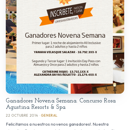
Ganadores Novena Semana. Concurso Rosa
Agustina Resorts & Spa
22 OCTUBRE 2014 ·
GENERAL
Felicitamos a nuestros novenos ganadores!. Nuestra