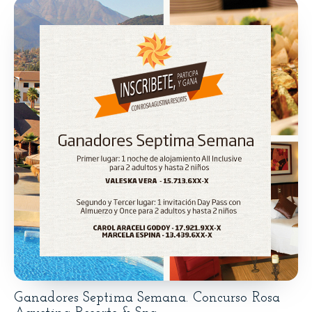
Ganadores Septima Semana. Concurso Rosa