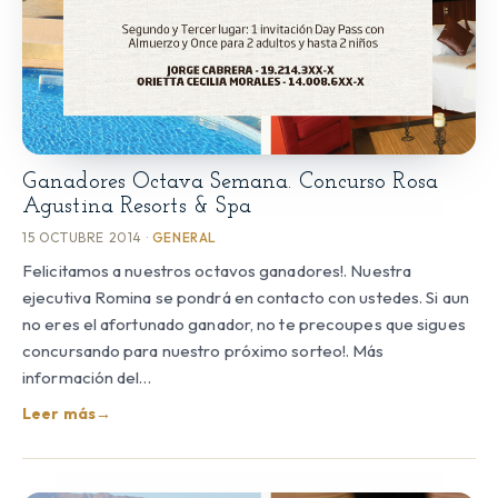
Ganadores Octava Semana. Concurso Rosa
Agustina Resorts & Spa
15 OCTUBRE 2014 ·
GENERAL
Felicitamos a nuestros octavos ganadores!. Nuestra
ejecutiva Romina se pondrá en contacto con ustedes. Si aun
no eres el afortunado ganador, no te precoupes que sigues
concursando para nuestro próximo sorteo!. Más
información del…
Leer más
→