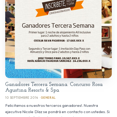
Ganadores Tercera Semana. Concurso Rosa
Agustina Resorts & Spa.
10 SEPTIEMBRE 2014 ·
GENERAL
Felicitamos a nuestros terceros ganadores!. Nuestra
ejecutiva Nicole Díaz se pondrá en contacto con ustedes. Si