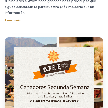
aun no eres el afortunado ganador, no te precoupes que
sigues concursando para nuestro próximo sorteo!. Más
información…
Leer más
→