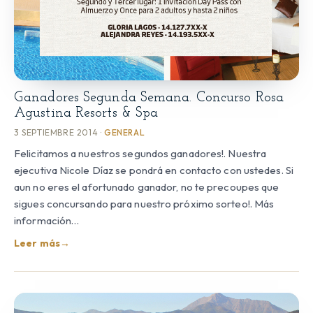
Ganadores Segunda Semana. Concurso Rosa
Agustina Resorts & Spa
3 SEPTIEMBRE 2014 ·
GENERAL
Felicitamos a nuestros segundos ganadores!. Nuestra
ejecutiva Nicole Díaz se pondrá en contacto con ustedes. Si
aun no eres el afortunado ganador, no te precoupes que
sigues concursando para nuestro próximo sorteo!. Más
información…
Leer más
→