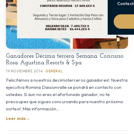
Contact
Ganadores Décima tercera Semana. Concurso
Rosa Agustina Resorts & Spa
19 NOVIEMBRE 2014 ·
GENERAL
Felicitamos a nuestros decimoterceros ganadores!. Nuestra
ejecutiva Romina Dassonvalle se pondrá en contacto con
ustedes. Si aun no eres el afortunado ganador, no te
precoupes que sigues concursando para nuestro próximo
sorteo!. Más información…
Leer más
→