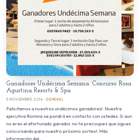
Ganadores Undécima Semana. Concurso Rosa
Agustina Resorts & Spa
5 NOVIEMBRE 2014 ·
GENERAL
Felicitamos a nuestros undécimos ganadores!. Nuestra
ejecutiva Romina se pondrá en contacto con ustedes. Si aun
no eres el afortunado ganador, no te precoupes que sigues
concursando para nuestro próximo sorteo!. Más
información del…