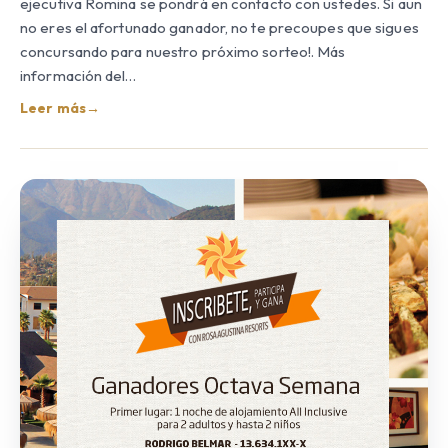
ejecutiva Romina se pondrá en contacto con ustedes. Si aun
no eres el afortunado ganador, no te precoupes que sigues
concursando para nuestro próximo sorteo!. Más
información del…
Leer más
→