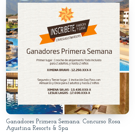
Ganadores Primera Semana. Concurso Rosa
Agustina Resorts & Spa