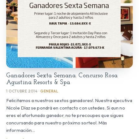
Ganadores Sexta Semana. Concurso Rosa
Agustina Resorts & Spa
1 OCTUBRE 2014 ·
GENERAL
Felicitamos a nuestros sextos ganadores!. Nuestra ejecutiva
Nicole Díaz se pondrá en contacto con ustedes. Si aun no
eres el afortunado ganador, no te precoupes que sigues
concursando para nuestro próximo sorteo!. Más
información…