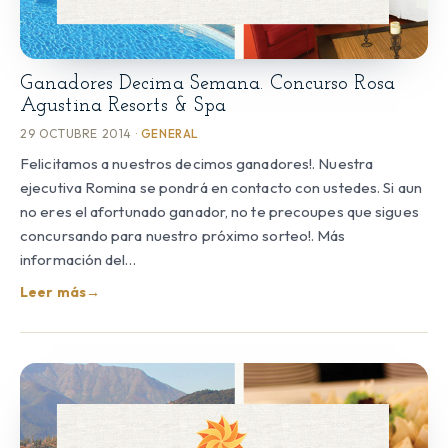
Ganadores Decima Semana. Concurso Rosa
Agustina Resorts & Spa
29 OCTUBRE 2014 ·
GENERAL
Felicitamos a nuestros decimos ganadores!. Nuestra
ejecutiva Romina se pondrá en contacto con ustedes. Si aun
no eres el afortunado ganador, no te precoupes que sigues
concursando para nuestro próximo sorteo!. Más
información del…
Leer más
→