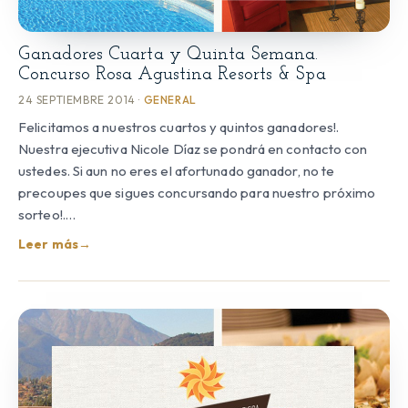
Ganadores Cuarta y Quinta Semana.
Concurso Rosa Agustina Resorts & Spa
24 SEPTIEMBRE 2014 ·
GENERAL
Felicitamos a nuestros cuartos y quintos ganadores!.
Nuestra ejecutiva Nicole Díaz se pondrá en contacto con
ustedes. Si aun no eres el afortunado ganador, no te
precoupes que sigues concursando para nuestro próximo
sorteo!.…
Leer más
→