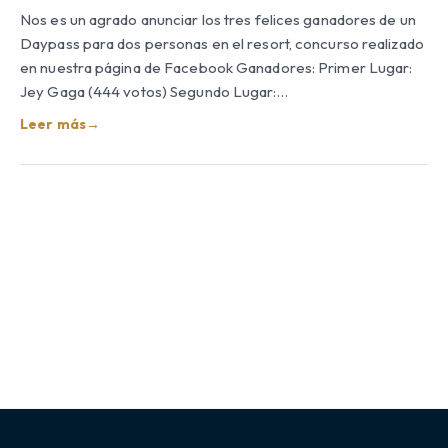
Nos es un agrado anunciar los tres felices ganadores de un
Daypass para dos personas en el resort, concurso realizado
en nuestra página de Facebook Ganadores: Primer Lugar:
Jey Gaga (444 votos) Segundo Lugar:…
Leer más
→