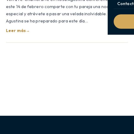
Contact
este 14 de febrero comparte con tu pareja una noche
especial y atrévete a pasar una velada inolvidable. Rosa
Agustina se ha preparado para este día…
Leer más
→