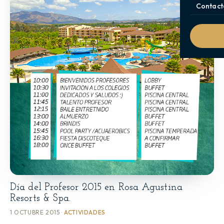
Contact
Día del Profesor 2015 en Rosa Agustina
Resorts & Spa.
1 OCTUBRE 2015 ·
ACTIVIDADES