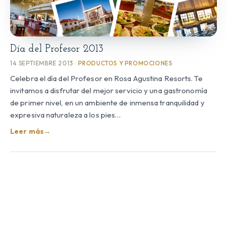
Día del Profesor 2013
14 SEPTIEMBRE 2013 ·
PRODUCTOS Y PROMOCIONES
Celebra el día del Profesor en Rosa Agustina Resorts. Te
invitamos a disfrutar del mejor servicio y una gastronomía
de primer nivel, en un ambiente de inmensa tranquilidad y
expresiva naturaleza a los pies…
Leer más
→