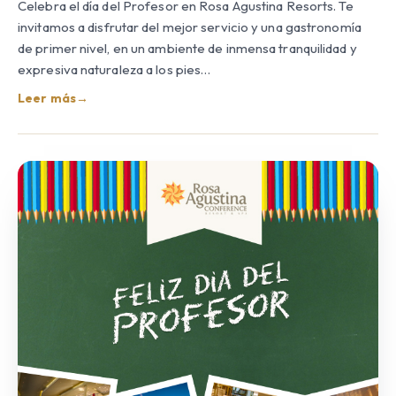
Celebra el día del Profesor en Rosa Agustina Resorts. Te
invitamos a disfrutar del mejor servicio y una gastronomía
de primer nivel, en un ambiente de inmensa tranquilidad y
expresiva naturaleza a los pies…
Leer más
→