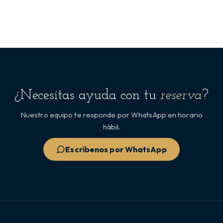
¿Necesitas ayuda con tu
reserva
?
Nuestro equipo te responde por WhatsApp en horario
hábil.
Escríbenos por WhatsApp