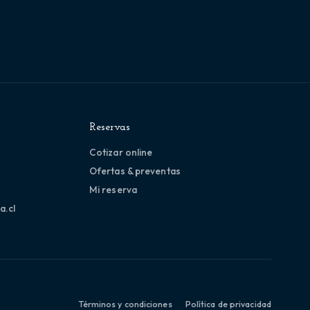
Reservas
Cotizar online
Ofertas & preventas
Mi reserva
a.cl
Términos y condiciones
Política de privacidad