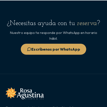
¿Necesitas ayuda con tu
reserva
?
Nuestro equipo te responde por WhatsApp en horario
hábil.
Escríbenos por WhatsApp