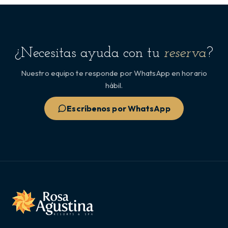
¿Necesitas ayuda con tu
reserva
?
Nuestro equipo te responde por WhatsApp en horario
hábil.
Escríbenos por WhatsApp