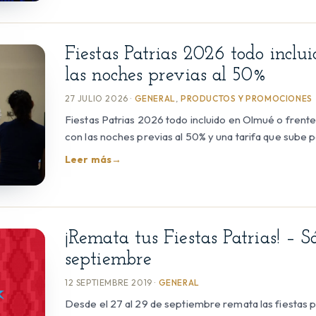
Fiestas Patrias 2026 todo incluid
las noches previas al 50%
27 JULIO 2026 ·
GENERAL
,
PRODUCTOS Y PROMOCIONES
Fiestas Patrias 2026 todo incluido en Olmué o frente 
con las noches previas al 50% y una tarifa que sube 
Leer más
→
¡Remata tus Fiestas Patrias! – 
septiembre
12 SEPTIEMBRE 2019 ·
GENERAL
Desde el 27 al 29 de septiembre remata las fiestas p