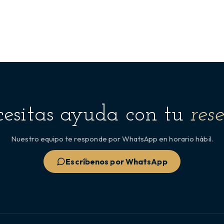
esitas ayuda con tu
res
Nuestro equipo te responde por WhatsApp en horario hábil.
Escríbenos por WhatsApp