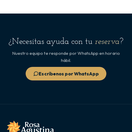
¿Necesitas ayuda con tu
reserva
?
Nuestro equipo te responde por WhatsApp en horario
hábil.
Escríbenos por WhatsApp