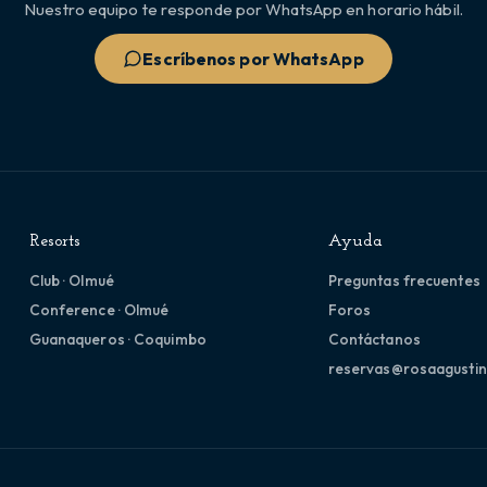
Nuestro equipo te responde por WhatsApp en horario hábil.
Escríbenos por WhatsApp
Resorts
Ayuda
Club · Olmué
Preguntas frecuentes
Conference · Olmué
Foros
Guanaqueros · Coquimbo
Contáctanos
reservas@rosaagustin