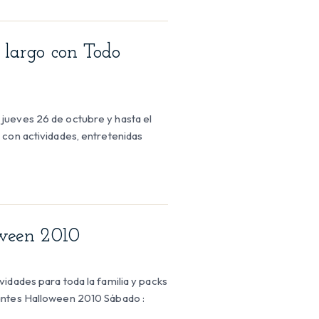
 largo con Todo
jueves 26 de octubre y hasta el
 con actividades, entretenidas
oween 2010
idades para toda la familia y packs
vantes Halloween 2010 Sábado :