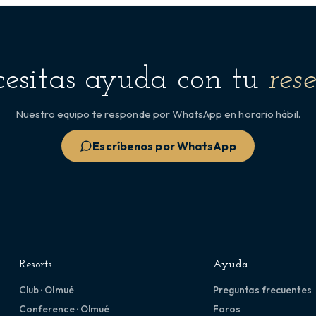
esitas ayuda con tu
res
Nuestro equipo te responde por WhatsApp en horario hábil.
Escríbenos por WhatsApp
Resorts
Ayuda
Club · Olmué
Preguntas frecuentes
Conference · Olmué
Foros