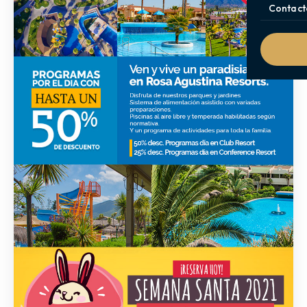
Contact