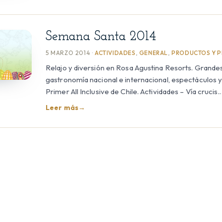
Semana Santa 2014
5 MARZO 2014 ·
ACTIVIDADES
,
GENERAL
,
PRODUCTOS Y 
Relajo y diversión en Rosa Agustina Resorts. Grandes 
gastronomía nacional e internacional, espectáculos 
Primer All Inclusive de Chile. Actividades – Vía crucis.
Leer más
→