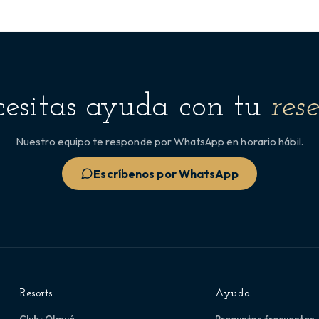
esitas ayuda con tu
res
Nuestro equipo te responde por WhatsApp en horario hábil.
Escríbenos por WhatsApp
Resorts
Ayuda