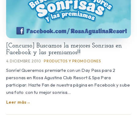
[Concurso] Buscamos la mejores Sonrisas en
Facebook y las premiamos!!!
4 DICIEMBRE 2010 ·
PRODUCTOS Y PROMOCIONES
Sonríe! Queremos premiarte con un Day Pass para 2
personas en Rosa Agustina Club Resort & Spa Para
participar: Hazte Fan de nuestra página en Facebook y sube
una foto con tu mejor sonrisa…
Leer más
→