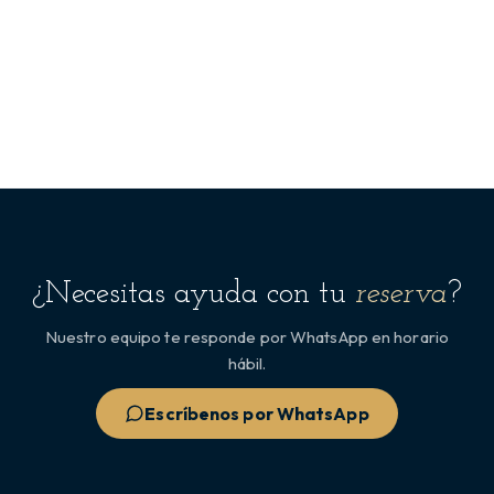
¿Necesitas ayuda con tu
reserva
?
Nuestro equipo te responde por WhatsApp en horario
hábil.
Escríbenos por WhatsApp