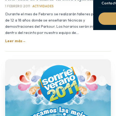
Contact
1 FEBRERO 2011 ·
ACTIVIDADES
Durante el mes de Febrero se realizarán talleres para niños
de 12 a 18 años donde se enseñaran técnicas y
demostraciones del Parkour. Los horarios serán informados
dentro del recinto por nuestro equipo de…
Leer más
→