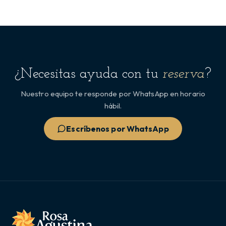
¿Necesitas ayuda con tu
reserva
?
Nuestro equipo te responde por WhatsApp en horario
hábil.
Escríbenos por WhatsApp