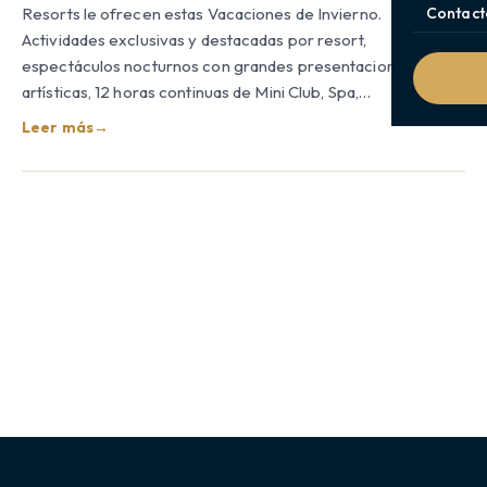
Resorts le ofrecen estas Vacaciones de Invierno.
Contact
Actividades exclusivas y destacadas por resort,
espectáculos nocturnos con grandes presentaciones
artísticas, 12 horas continuas de Mini Club, Spa,…
Leer más
→