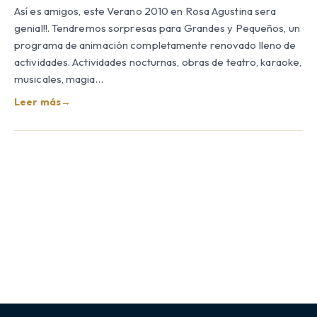
Así es amigos, este Verano 2010 en Rosa Agustina sera
genial!!. Tendremos sorpresas para Grandes y Pequeños, un
programa de animación completamente renovado lleno de
actividades. Actividades nocturnas, obras de teatro, karaoke,
musicales, magia…
Leer más
→