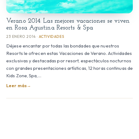
Verano 2014. Las mejores vacaciones se viven
en Rosa Agustina Resorts & Spa
23 ENERO 2014 ·
ACTIVIDADES
Déjese encantar por todas las bondades que nuestros
Resorts le ofrecen estas Vacaciones de Verano. Actividades
exclusivas y destacadas por resort, espectáculos nocturnos
con grandes presentaciones artísticas, 12 horas continuas de
Kids Zone, Spa,…
Leer más
→