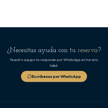
¿Necesitas ayuda con tu
reserva
?
Nuestro equipo te responde por WhatsApp en horario
hábil.
Escríbenos por WhatsApp