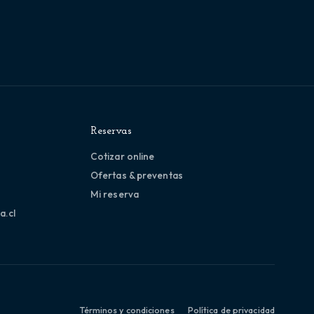
Reservas
Cotizar online
Ofertas & preventas
Mi reserva
a.cl
Términos y condiciones
Política de privacidad