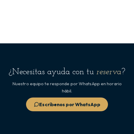
¿Necesitas ayuda con tu
reserva
?
Nuestro equipo te responde por WhatsApp en horario
hábil.
Escríbenos por WhatsApp