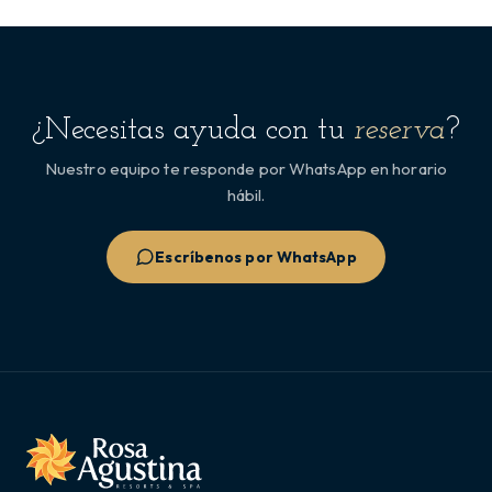
¿Necesitas ayuda con tu
reserva
?
Nuestro equipo te responde por WhatsApp en horario
hábil.
Escríbenos por WhatsApp