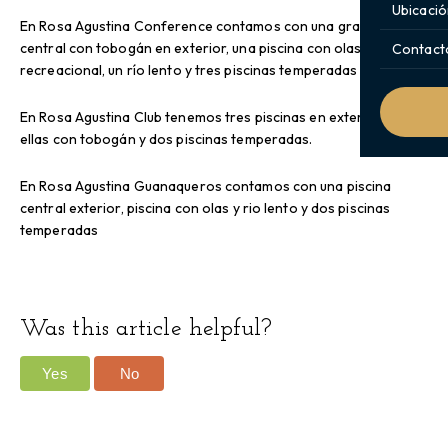
Ubicació
En Rosa Agustina Conference contamos con una gran piscina
central con tobogán en exterior, una piscina con olas para uso
Contact
recreacional, un río lento y tres piscinas temperadas
En Rosa Agustina Club tenemos tres piscinas en exterior una de
ellas con tobogán y dos piscinas temperadas.
En Rosa Agustina Guanaqueros contamos con una piscina
central exterior, piscina con olas y rio lento y dos piscinas
temperadas
Was this article helpful?
Yes
No