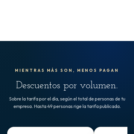
MIENTRAS MÁS SON, MENOS PAGAN
Descuentos por
volumen
.
Sobre la tarifa por el día, según el total de personas de tu
empresa. Hasta 49 personas rige la tarifa publicada.