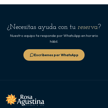
¿Necesitas ayuda con tu
reserva
?
Nuestro equipo te responde por WhatsApp en horario
hábil.
Escríbenos por WhatsApp