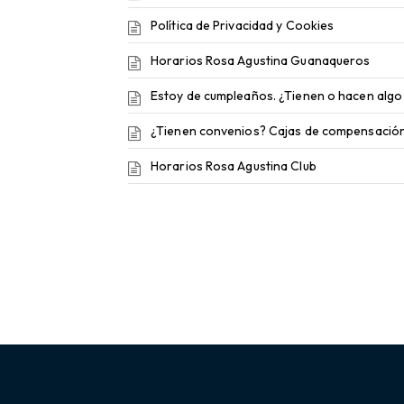
Política de Privacidad y Cookies
Horarios Rosa Agustina Guanaqueros
Estoy de cumpleaños. ¿Tienen o hacen algo
¿Tienen convenios? Cajas de compensació
Horarios Rosa Agustina Club