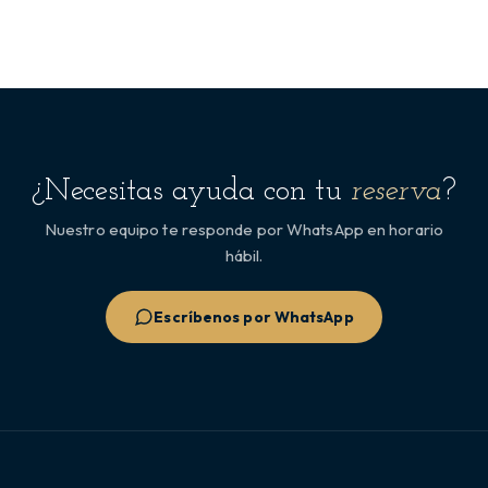
¿Necesitas ayuda con tu
reserva
?
Nuestro equipo te responde por WhatsApp en horario
hábil.
Escríbenos por WhatsApp