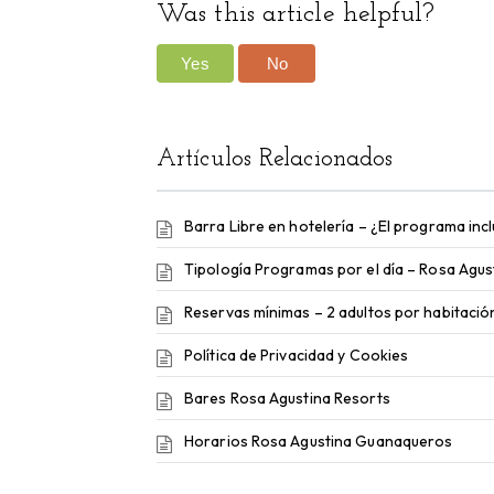
Was this article helpful?
Yes
No
Artículos Relacionados
Barra Libre en hotelería – ¿El programa incl
Tipología Programas por el día – Rosa Agus
Reservas mínimas – 2 adultos por habitació
Política de Privacidad y Cookies
Bares Rosa Agustina Resorts
Horarios Rosa Agustina Guanaqueros