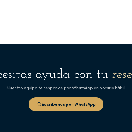
esitas ayuda con tu
res
Nuestro equipo te responde por WhatsApp en horario hábil.
Escríbenos por WhatsApp