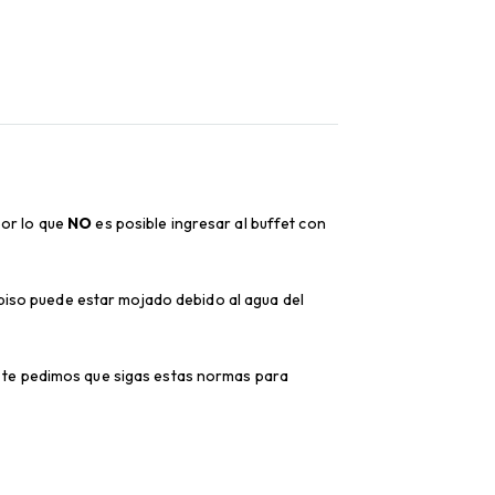
or lo que
NO
es posible ingresar al buffet con
 piso puede estar mojado debido al agua del
 te pedimos que sigas estas normas para