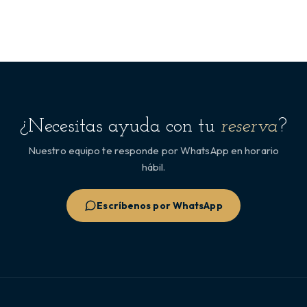
¿Necesitas ayuda con tu
reserva
?
Nuestro equipo te responde por WhatsApp en horario
hábil.
Escríbenos por WhatsApp