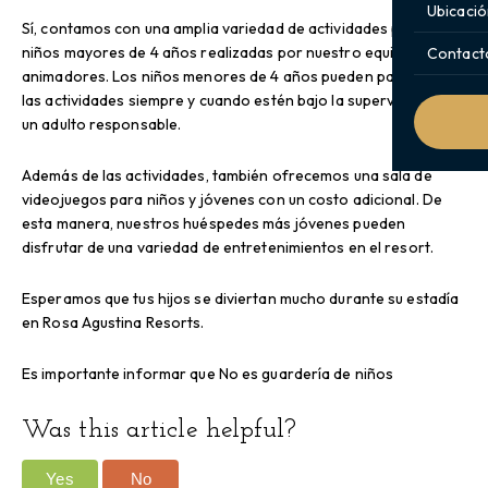
Ubicació
Sí, contamos con una amplia variedad de actividades para
niños mayores de 4 años realizadas por nuestro equipo de
Contact
animadores. Los niños menores de 4 años pueden participar en
las actividades siempre y cuando estén bajo la supervisión de
un adulto responsable.
Además de las actividades, también ofrecemos una sala de
videojuegos para niños y jóvenes con un costo adicional. De
esta manera, nuestros huéspedes más jóvenes pueden
disfrutar de una variedad de entretenimientos en el resort.
Esperamos que tus hijos se diviertan mucho durante su estadía
en Rosa Agustina Resorts.
Es importante informar que No es guardería de niños
Was this article helpful?
Yes
No