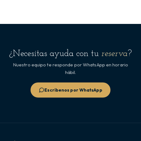
¿Necesitas ayuda con tu
reserva
?
Nuestro equipo te responde por WhatsApp en horario
hábil.
Escríbenos por WhatsApp