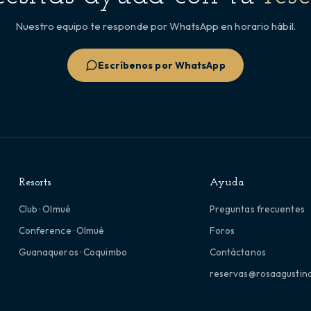
Nuestro equipo te responde por WhatsApp en horario hábil.
Escríbenos por WhatsApp
Resorts
Ayuda
Club · Olmué
Preguntas frecuentes
Conference · Olmué
Foros
Guanaqueros · Coquimbo
Contáctanos
reservas@rosaagustina