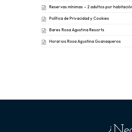
Reservas mínimas – 2 adultos por habitació
Política de Privacidad y Cookies
Bares Rosa Agustina Resorts
Horarios Rosa Agustina Guanaqueros
¿Nec