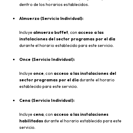
dentro de los horarios establecidos.
Almuerzo (Servicio Individual):
Incluye
almuerzo buffet
, con
acceso a las
instalaciones del sector programas por el día
durante el horario establecido para este servicio.
Once (Servicio Individual):
Incluye
once
, con
acceso a las instalaciones del
sector programas por el día
durante el horario
establecido para este servicio.
Cena (Servicio Individual):
Incluye
cena
, con
acceso a las instalaciones
habilitadas
durante el horario establecido para este
servicio.