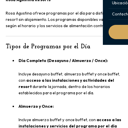
Ubicació
Rosa Agustina ofrece programas por el día para disfrutar del
Contact
resort sin alojamiento. Los programas disponibles varían
según el horario y los servicios de alimentación contratados.
Tipos de Programas por el Día
Día Completo (Desayuno / Almuerzo / Once):
Incluye desayuno buffet, almuerzo buffet y once buffet,
con
acceso a las instalaciones y actividades del
resort
durante la jornada, dentro de los horarios
establecidos para el programa por el día.
Almuerzo y Once:
Incluye almuerzo buffet y once buffet, con
acceso a las
instalaciones y servicios del programa por el día