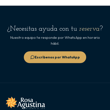
¿Necesitas ayuda con tu
reserva
?
Nuestro equipo te responde por WhatsApp en horario
hábil.
Escríbenos por WhatsApp