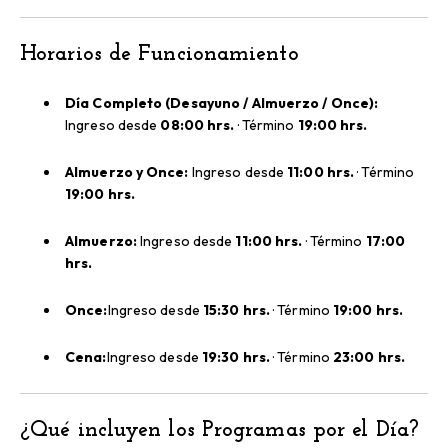
Horarios de Funcionamiento
Día Completo (Desayuno / Almuerzo / Once):
Ingreso desde
08:00 hrs.
· Término
19:00 hrs.
Almuerzo y Once:
Ingreso desde
11:00 hrs.
· Término
19:00 hrs.
Almuerzo:
Ingreso desde
11:00 hrs.
· Término
17:00
hrs.
Once:
Ingreso desde
15:30 hrs.
· Término
19:00 hrs.
Cena:
Ingreso desde
19:30 hrs.
· Término
23:00 hrs.
¿
Qué incluyen los Programas por el Día?