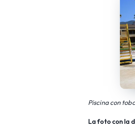
Piscina con tob
La foto con la 