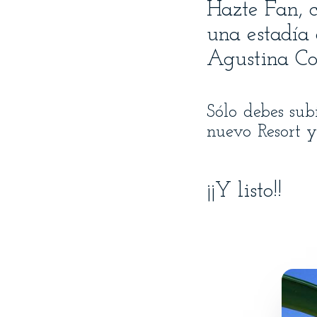
Hazte Fan, 
una estadía
Agustina Co
Sólo debes sub
nuevo Resort y
¡¡Y listo!!