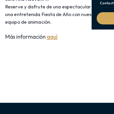
Contact
Reserve y disfrute de una espectacular cena y
una entretenida Fiesta de Año con nuestro
equipo de animación.
Más información
aquí