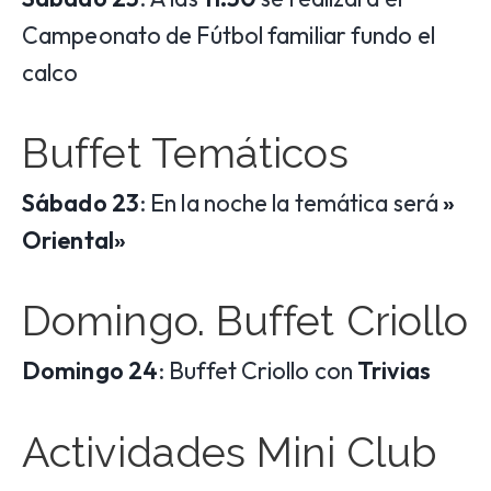
Campeonato de Fútbol familiar fundo el
calco
Buffet Temáticos
Sábado 23
: En la noche la temática será
»
Oriental»
Domingo. Buffet Criollo
Domingo 24
: Buffet Criollo con
Trivias
Actividades Mini Club