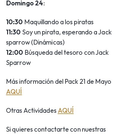
Domingo 24
:
10:30
Maquillando a los piratas
11:30
Soy un pirata, esperando a Jack
sparrow (Dinámicas)
12:00
Búsqueda del tesoro con Jack
Sparrow
Más información del Pack 21 de Mayo
AQUÍ
Otras Actividades
AQUÍ
Si quieres contactarte con nuestras