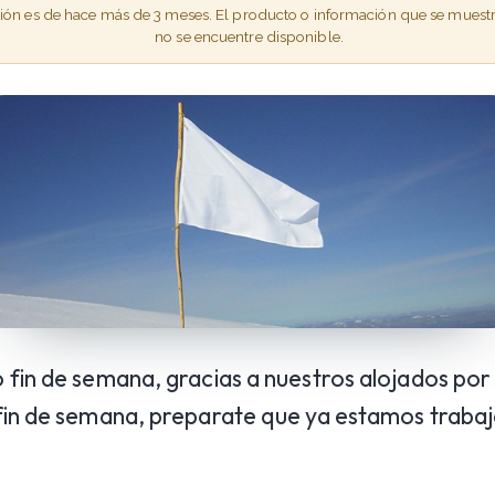
ción es de hace más de 3 meses. El producto o información que se muest
no se encuentre disponible.
fin de semana, gracias a nuestros alojados por 
fin de semana, preparate que ya estamos traba