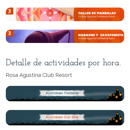
Detalle de actividades por hora.
Rosa Agustina Club Resort