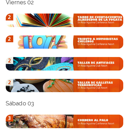
Viernes 02
Sábado 03