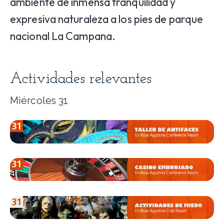
ambiente de inmensa tranquilidad y
expresiva naturaleza a los pies de parque
nacional La Campana.
Actividades relevantes
Miércoles 31