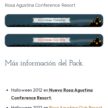
Rosa Agustina Conference Resort
Más información del Pack.
Halloween 2012 en
Nuevo Rosa Agustina
Conference Resort.
Halloween 2012 en
Rosa Agustina Club Resort
.