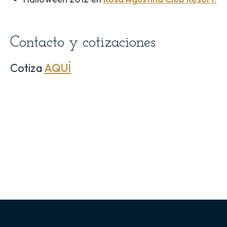
Contacto y cotizaciones
Cotiza
AQUÍ