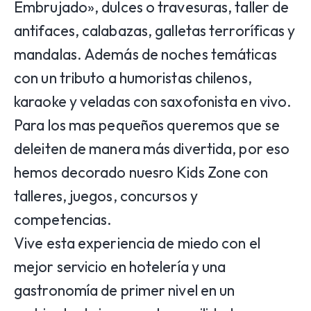
Embrujado», dulces o travesuras, taller de
antifaces, calabazas, galletas terroríficas y
mandalas. Además de noches temáticas
con un tributo a humoristas chilenos,
karaoke y veladas con saxofonista en vivo.
Para los mas pequeños queremos que se
deleiten de manera más divertida, por eso
hemos decorado nuesro Kids Zone con
talleres, juegos, concursos y
competencias.
Vive esta experiencia de miedo con el
mejor servicio en hotelería y una
gastronomía de primer nivel en un