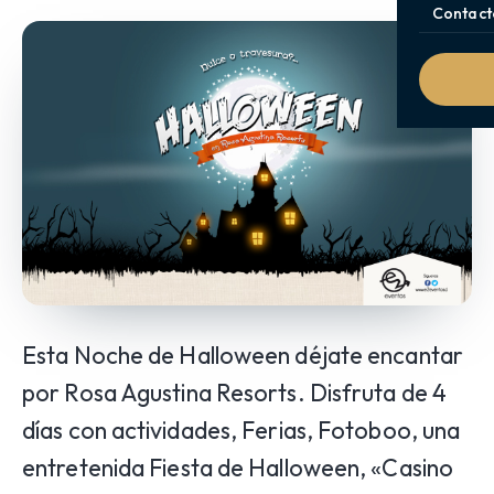
Contact
Esta Noche de Halloween déjate encantar
por Rosa Agustina Resorts. Disfruta de 4
días con actividades, Ferias, Fotoboo, una
entretenida Fiesta de Halloween, «Casino