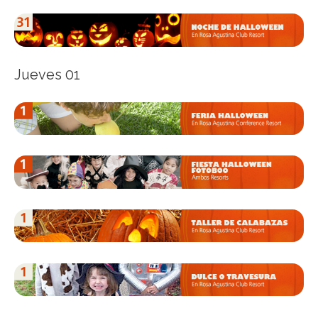
Jueves 01